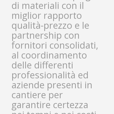
di materiali con il
miglior rapporto
qualità-prezzo e le
partnership con
fornitori consolidati,
al coordinamento
delle differenti
professionalità ed
aziende presenti in
cantiere per
garantire certezza