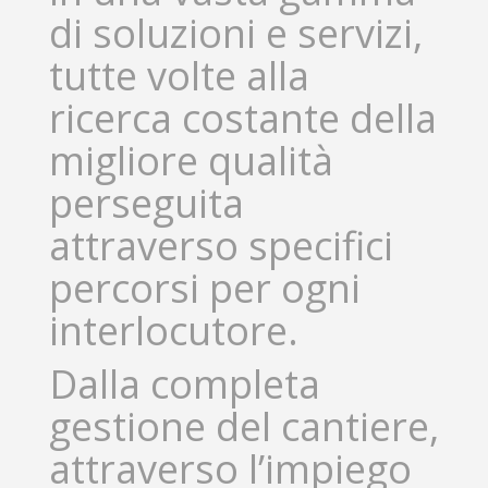
di soluzioni e servizi,
tutte volte alla
ricerca costante della
migliore qualità
perseguita
attraverso specifici
percorsi per ogni
interlocutore.
Dalla completa
gestione del cantiere,
attraverso l’impiego