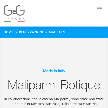
Togg
navig
HOME
REALIZZAZIONI
MALIPARMI
Made In Italy
Maliparmi Botique
In collaborazione con la catena Maliparmi, sono state realizzate
le botique in Messico, Australia, Italia, Francia e Austria.